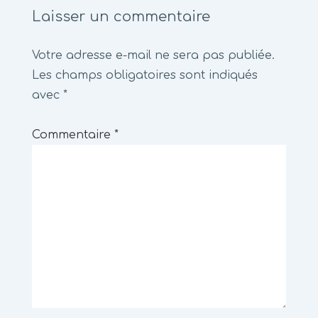
de
Laisser un commentaire
l’article
Votre adresse e-mail ne sera pas publiée.
Les champs obligatoires sont indiqués
avec
*
Commentaire
*