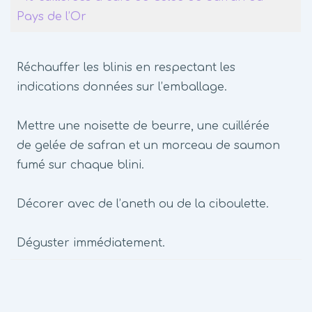
Pays de l’Or
Réchauffer les blinis en respectant les
indications données sur l’emballage.
Mettre une noisette de beurre, une cuillérée
de gelée de safran et un morceau de saumon
fumé sur chaque blini.
Décorer avec de l’aneth ou de la ciboulette.
Déguster immédiatement.
Navigation