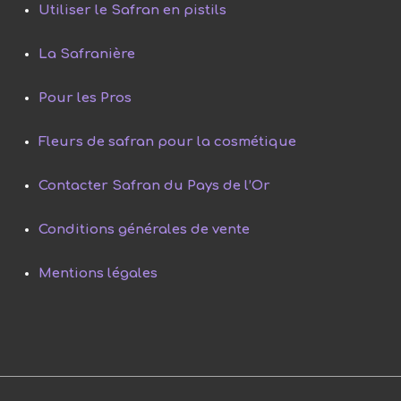
Utiliser le Safran en pistils
La Safranière
Pour les Pros
Fleurs de safran pour la cosmétique
Contacter Safran du Pays de l’Or
Conditions générales de vente
Mentions légales